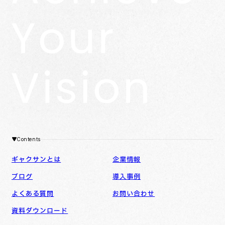
Contents
ギャクサンとは
企業情報
ブログ
導入事例
よくある質問
お問い合わせ
資料ダウンロード