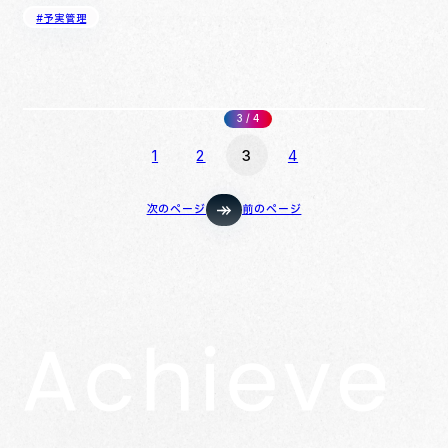
#予実管理
3 / 4
1
2
3
4
次のページ
前のページ