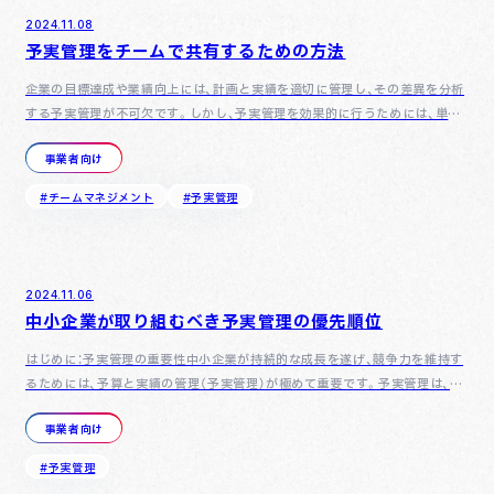
2024.11.08
予実管理をチームで共有するための方法
企業の目標達成や業績向上には、計画と実績を適切に管理し、その差異を分析
する予実管理が不可欠です。しかし、予実管理を効果的に行うためには、単に
数値を集めるだけでなく、チーム全体で情報を共有し、共通の理…
事業者向け
#チームマネジメント
#予実管理
2024.11.06
中小企業が取り組むべき予実管理の優先順位
はじめに：予実管理の重要性中小企業が持続的な成長を遂げ、競争力を維持す
るためには、予算と実績の管理（予実管理）が極めて重要です。予実管理は、経
営計画と実際の業績を比較し、目標達成に向けた戦略を練るた…
事業者向け
#予実管理