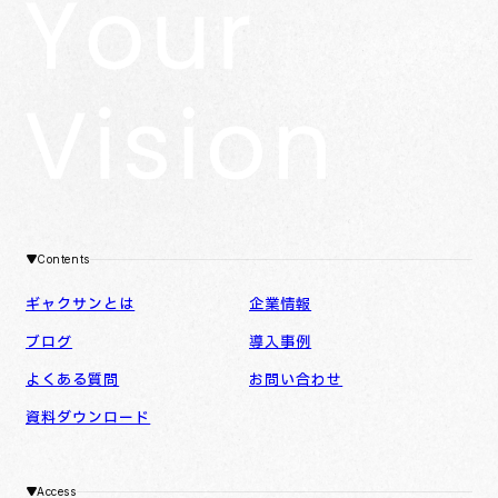
Contents
ギャクサンとは
企業情報
ブログ
導入事例
よくある質問
お問い合わせ
資料ダウンロード
Access