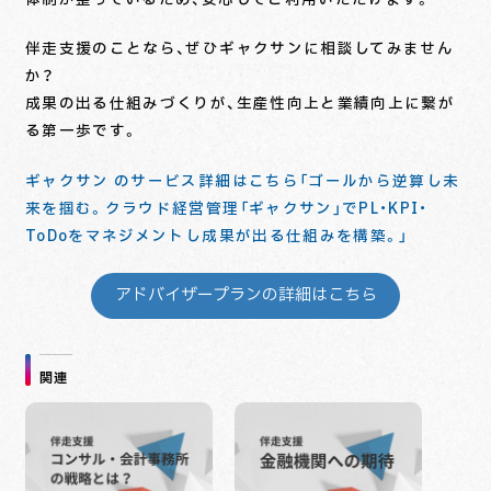
体制が整っているため、安心してご利用いただけます。
伴走支援のことなら、ぜひギャクサンに相談してみません
か？
成果の出る仕組みづくりが、生産性向上と業績向上に繋が
る第一歩です。
ギャクサン のサービス詳細はこちら「ゴールから逆算し未
来を掴む。クラウド経営管理「ギャクサン」でPL・KPI・
ToDoをマネジメントし成果が出る仕組みを構築。」
アドバイザープランの詳細はこちら
関連