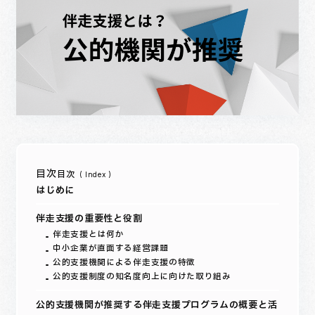
目次
はじめに
伴走支援の重要性と役割
伴走支援とは何か
中小企業が直面する経営課題
公的支援機関による伴走支援の特徴
公的支援制度の知名度向上に向けた取り組み
公的支援機関が推奨する伴走支援プログラムの概要と活