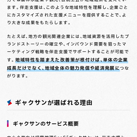
ます。伴走支援は、このような地域特性を理解し、企業ごと
にカスタマイズされた支援メニューを提供することで、よ
り大きな成果をもたらします。
たとえば、地方の観光関連企業には、地域資源を活用したブ
ランドストーリーの確立や、インバウンド需要を狙ったマ
ーケティング戦略を伴走支援でサポートすることが可能で
地域特性を踏まえた改善策が根付けば、単体の企業
す。
成長だけでなく、地域全体の魅力発信や経済発展に
つな
がります。
ギャクサンが選ばれる理由
ギャクサンのサービス概要