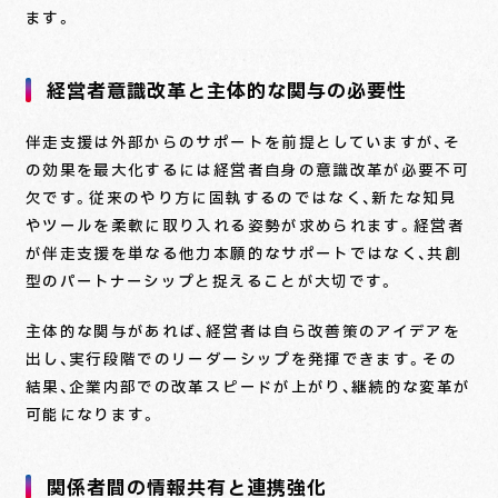
ます。
経営者意識改革と主体的な関与の必要性
伴走支援は外部からのサポートを前提としていますが、そ
の効果を最大化するには経営者自身の意識改革が必要不可
欠です。従来のやり方に固執するのではなく、新たな知見
やツールを柔軟に取り入れる姿勢が求められます。経営者
が伴走支援を単なる他力本願的なサポートではなく、共創
型のパートナーシップと捉えることが大切です。
主体的な関与があれば、経営者は自ら改善策のアイデアを
出し、実行段階でのリーダーシップを発揮できます。その
結果、企業内部での改革スピードが上がり、継続的な変革が
可能になります。
関係者間の情報共有と連携強化