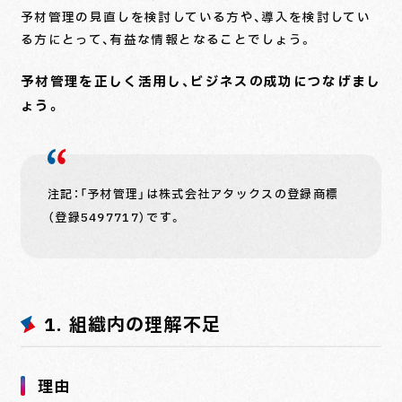
予材管理の見直しを検討している方や、導入を検討してい
る方にとって、有益な情報となることでしょう。
予材管理を正しく活用し、ビジネスの成功につなげまし
ょう。
注記：「予材管理」は株式会社アタックスの登録商標
（登録5497717）です。
1. 組織内の理解不足
理由