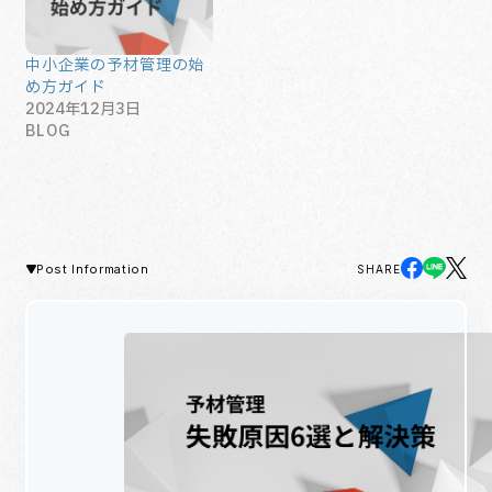
中小企業の予材管理の始
め方ガイド
2024年12月3日
BLOG
Post Information
SHARE