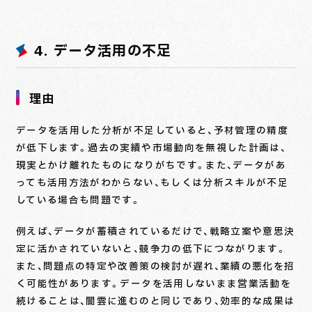
4. データ活用の不足
理由
データを活用した分析が不足していると、予材管理の精度
が低下します。過去の実績や市場動向を無視した計画は、
現実とかけ離れたものになりがちです。また、データがあ
っても活用方法がわからない、もしくは分析スキルが不足
している場合も問題です。
例えば、データが蓄積されているだけで、戦略立案や意思決
定に活かされていないと、競争力の低下につながります。
また、問題点の特定や改善策の検討が遅れ、業績の悪化を招
く可能性があります。データを活用しないまま営業活動を
続けることは、闇雲に進むのと同じであり、効率的な成果は