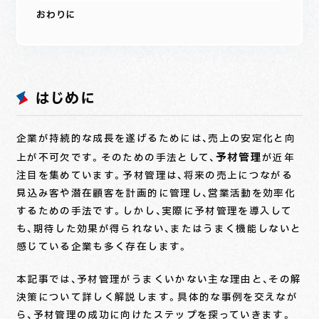
おわりに
はじめに
企業が持続的な成長を遂げるためには、売上の安定化と向
予材管理
上が不可欠です。そのための手法として、
が近年
注目を集めています。予材管理は、将来の売上につながる
見込み客や潜在顧客を計画的に管理し、営業活動を効率化
するための手法です。しかし、実際に予材管理を導入して
も、期待した効果が得られない、またはうまく機能しないと
感じている企業も多く存在します。
本記事では、予材管理がうまくいかない主な理由と、その解
決策について詳しく解説します。具体的な事例を交えなが
ら、予材管理の成功に向けたステップを探っていきます。