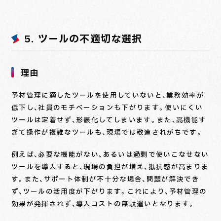
5. ツールの不適切な選択
理由
予材管理に適したツールを使用していないと、業務効率が
低下し、社員のモチベーションも下がります。使いにくい
ツールは定着せず、形骸化してしまいます。また、高機能す
ぎて操作が複雑なツールも、現場では敬遠されがちです。
例えば、必要な機能がない、あるいは過剰で使いこなせない
ツールを導入すると、現場の負担が増え、抵抗感が高まりま
す。また、サポート体制が不十分な場合、問題が解決でき
ず、ツールの活用度が下がります。これにより、予材管理の
効果が発揮されず、導入コストの無駄遣いとなります。