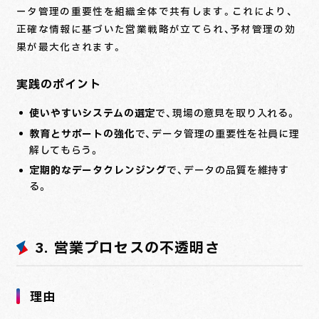
ータ管理の重要性を組織全体で共有します。これにより、
正確な情報に基づいた営業戦略が立てられ、予材管理の効
果が最大化されます。
実践のポイント
使いやすいシステムの選定
で、現場の意見を取り入れる。
教育とサポートの強化
で、データ管理の重要性を社員に理
解してもらう。
定期的なデータクレンジング
で、データの品質を維持す
る。
3. 営業プロセスの不透明さ
理由