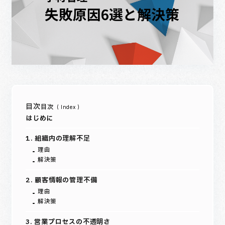
目次
はじめに
1. 組織内の理解不足
理由
解決策
2. 顧客情報の管理不備
理由
解決策
3. 営業プロセスの不透明さ