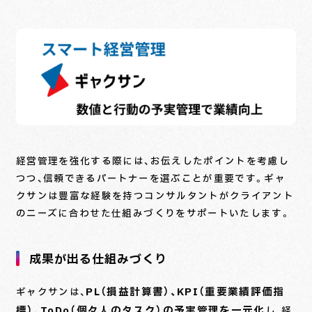
経営管理を強化する際には、お伝えしたポイントを考慮し
つつ、信頼できるパートナーを選ぶことが重要です。ギャ
クサンは豊富な経験を持つコンサルタントがクライアント
のニーズに合わせた仕組みづくりをサポートいたします。
成果が出る仕組みづくり
PL（損益計算書）、KPI（重要業績評価指
ギャクサンは、
標）、ToDo（個々人のタスク）の予実管理を一元化
し、経