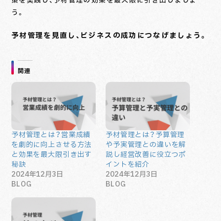
策を実践し、予材管理の効果を最大限に引き出しましょ
う。
予材管理を見直し、ビジネスの成功につなげましょう。
関連
予材管理とは？営業成績
予材管理とは？予算管理
を劇的に向上させる方法
や予実管理との違いを解
と効果を最大限引き出す
説し経営改善に役立つポ
秘訣
イントを紹介
2024年12月3日
2024年12月3日
BLOG
BLOG