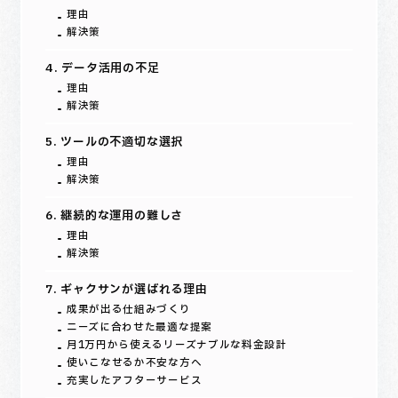
理由
解決策
4. データ活用の不足
理由
解決策
5. ツールの不適切な選択
理由
解決策
6. 継続的な運用の難しさ
理由
解決策
7. ギャクサンが選ばれる理由
成果が出る仕組みづくり
ニーズに合わせた最適な提案
月1万円から使えるリーズナブルな料金設計
使いこなせるか不安な方へ
充実したアフターサービス