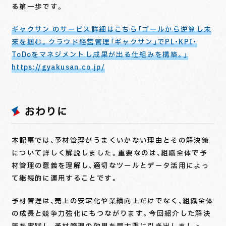
る第一歩です。
ギャクサン のサービス詳細はこちら「ゴールから逆算し未
来を掴む。クラウド経営管理「ギャクサン」でPL・KPI・
ToDoをマネジメントし成果が出る仕組みを構築。」
https://gyakusan.co.jp/
おわりに
本記事では、予材管理がうまくいかない理由とその解決策
について詳しく解説しました。重要なのは、組織全体で予
材管理の意義を理解し、適切なツールとデータ活用によっ
て継続的に運用することです。
予材管理は、売上の安定化や業績向上だけでなく、組織全体
の成長と競争力強化にもつながります。今回紹介した解決