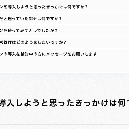
ンを導入しようと思ったきっかけは何ですか？
だと思っていた部分は何ですか？
ンを使ってみてどうでしたか？
営管理はどのようにしたいですか？
ンの導入を検討中の方にメッセージをお願いします
導入しようと思ったきっかけは何