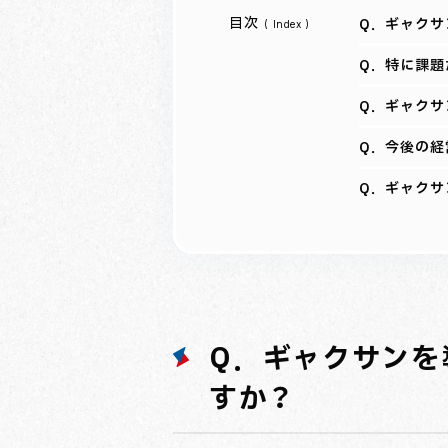
Q．ギャクサ
Q．特に課題
Q．ギャクサ
Q．今後の経
Q．ギャクサ
Q．ギャクサンを
すか？