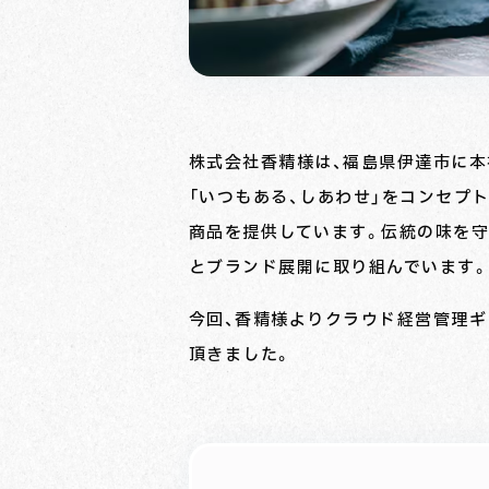
株式会社香精様は、福島県伊達市に本
「いつもある、しあわせ」をコンセプ
商品を提供しています。伝統の味を
とブランド展開に取り組んでいます
今回、香精様よりクラウド経営管理
頂きました。